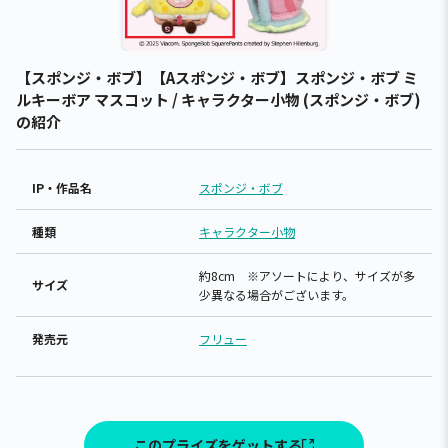
【スポンジ・ボブ】【Aスポンジ・ボブ】スポンジ・ボブ ミ
ルキーボア マスコット / キャラクター小物 (スポンジ・ボブ)
の紹介
IP・作品名
スポンジ・ボブ
種類
キャラクター小物
約8cm ※アソートにより、サイズが多
サイズ
少異なる場合がございます。
発売元
フリュー
このプライズをゲットする