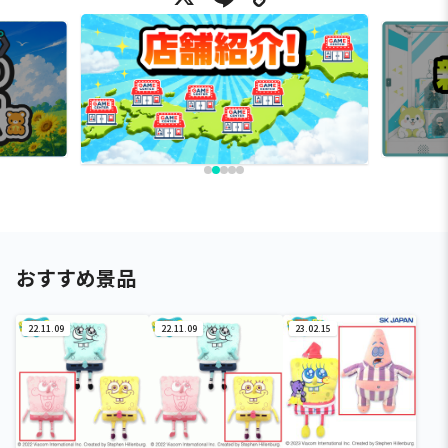
おすすめ景品
22.11.09
22.11.09
23.02.15