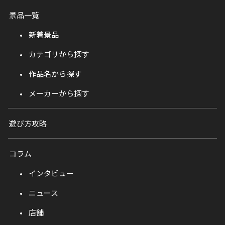
景品一覧
新着景品
カテゴリから探す
作品名から探す
メーカーから探す
遊び方攻略
コラム
インタビュー
ニュース
店舗