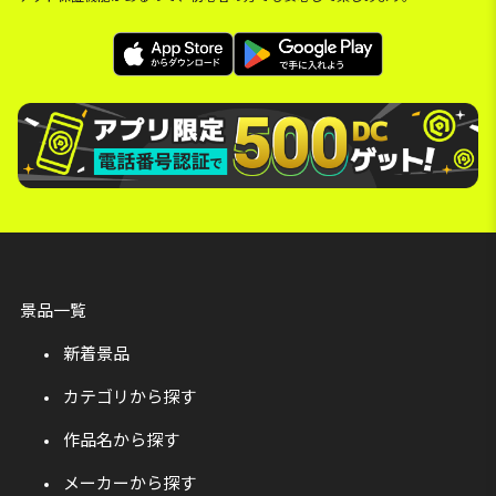
景品一覧
新着景品
カテゴリから探す
作品名から探す
メーカーから探す