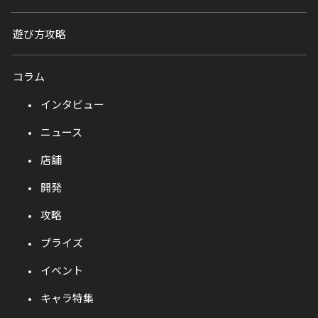
遊び方攻略
コラム
インタビュー
ニュース
店舗
開発
攻略
プライズ
イベント
キャラ特集