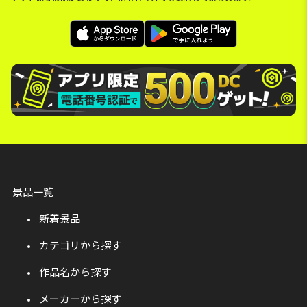
景品一覧
新着景品
カテゴリから探す
作品名から探す
メーカーから探す