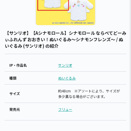
【サンリオ】【Aシナモロール】シナモロール ならべてどーみ
ぃふれんず おおきい！ぬいぐるみ～シナモンフレンズ～ / ぬ
いぐるみ (サンリオ) の紹介
IP・作品名
サンリオ
種類
ぬいぐるみ
約48cm ※アソートにより、サイズが
サイズ
多少異なる場合がございます。
発売元
フリュー