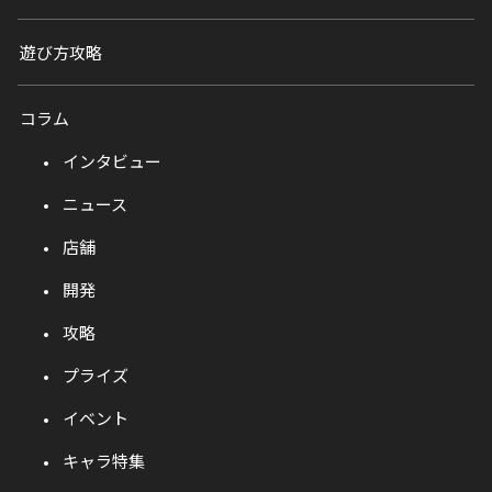
遊び方攻略
コラム
インタビュー
ニュース
店舗
開発
攻略
プライズ
イベント
キャラ特集