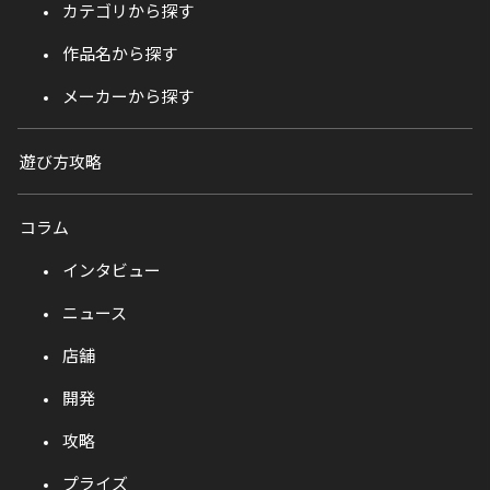
カテゴリから探す
作品名から探す
メーカーから探す
遊び方攻略
コラム
インタビュー
ニュース
店舗
開発
攻略
プライズ