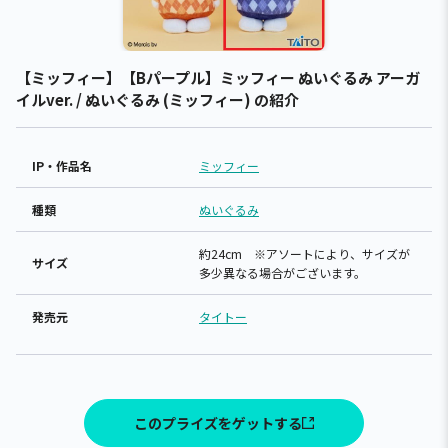
【ミッフィー】【Bパープル】ミッフィー ぬいぐるみ アーガ
イルver. / ぬいぐるみ (ミッフィー) の紹介
IP・作品名
ミッフィー
種類
ぬいぐるみ
約24cm ※アソートにより、サイズが
サイズ
多少異なる場合がございます。
発売元
タイトー
このプライズをゲットする