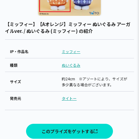
【ミッフィー】【Aオレンジ】ミッフィー ぬいぐるみ アーガ
イルver. / ぬいぐるみ (ミッフィー) の紹介
IP・作品名
ミッフィー
種類
ぬいぐるみ
約24cm ※アソートにより、サイズが
サイズ
多少異なる場合がございます。
発売元
タイトー
このプライズをゲットする