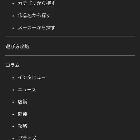
カテゴリから探す
作品名から探す
メーカーから探す
遊び方攻略
コラム
インタビュー
ニュース
店舗
開発
攻略
プライズ