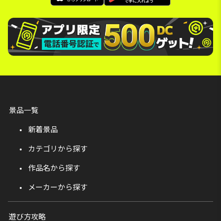
景品一覧
新着景品
カテゴリから探す
作品名から探す
メーカーから探す
遊び方攻略