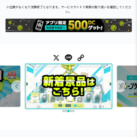
※在庫がなくなり次第終了となります。サービスサイトで実際の取り扱いを確認してくださ
い。
X
Line
Copy Link