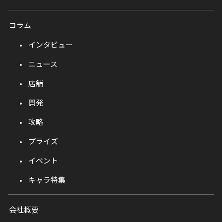
コラム
インタビュー
ニュース
店舗
開発
攻略
プライズ
イベント
キャラ特集
会社概要