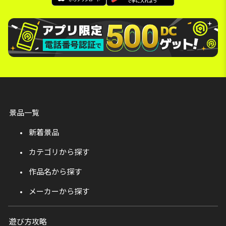
景品一覧
新着景品
カテゴリから探す
作品名から探す
メーカーから探す
遊び方攻略