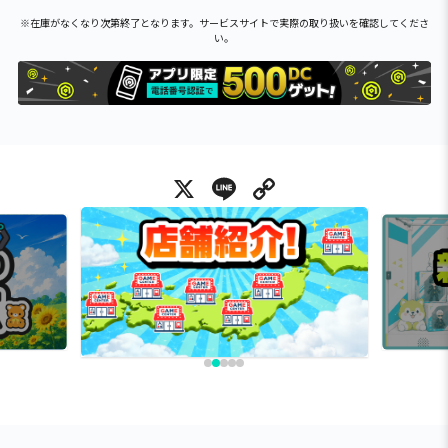
※在庫がなくなり次第終了となります。サービスサイトで実際の取り扱いを確認してくださ
い。
X
Line
Copy Link