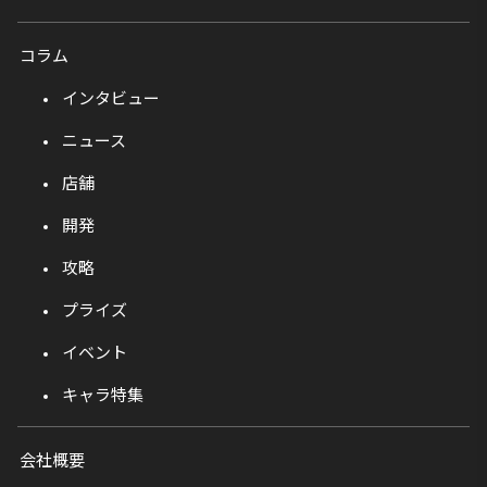
コラム
インタビュー
ニュース
店舗
開発
攻略
プライズ
イベント
キャラ特集
会社概要