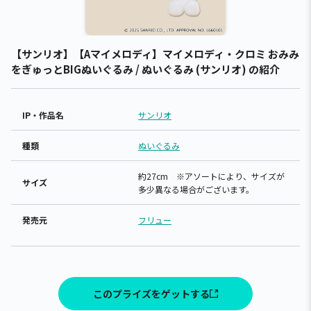
【サンリオ】【Aマイメロディ】マイメロディ・クロミ おみみ
をぎゅっとBIGぬいぐるみ / ぬいぐるみ (サンリオ) の紹介
IP・作品名
サンリオ
種類
ぬいぐるみ
約27cm ※アソートにより、サイズが
サイズ
多少異なる場合がございます。
発売元
フリュー
このプライズをゲットする