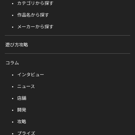
カテゴリから探す
作品名から探す
メーカーから探す
遊び方攻略
コラム
インタビュー
ニュース
店舗
開発
攻略
プライズ