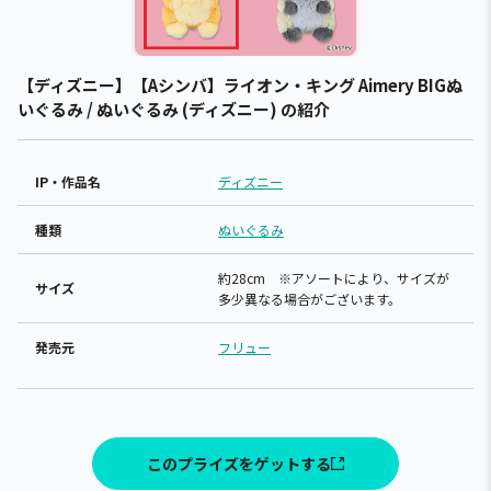
【ディズニー】【Aシンバ】ライオン・キング Aimery BIGぬ
いぐるみ / ぬいぐるみ (ディズニー) の紹介
IP・作品名
ディズニー
種類
ぬいぐるみ
約28cm ※アソートにより、サイズが
サイズ
多少異なる場合がございます。
発売元
フリュー
このプライズをゲットする