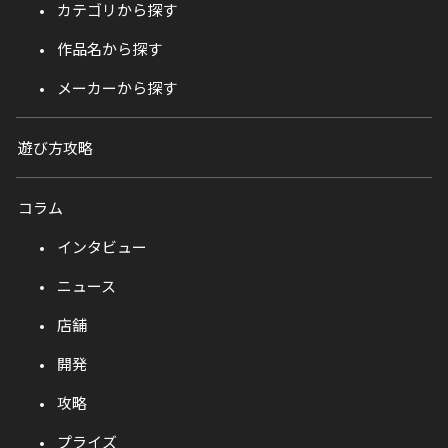
カテゴリから探す
作品名から探す
メーカーから探す
遊び方攻略
コラム
インタビュー
ニュース
店舗
開発
攻略
プライズ