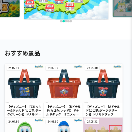
おすすめ景品
24.05.30
24.05.30
24.05.30
【ディズニー】【Cミッキ
【ディズニー】【Bドナル
【ディズニー】【Aドナル
ー&ドナルド(カゴ色:ダー
ド(カゴ色:レッド)】ドナ
ド(カゴ色:ダークグリー
クグリーン)】ドナルドダ
ルドダック ミニメッシ
ン)】ドナルドダック ミ
ック ミニメッシュカゴ
ュカゴ
ニメッシュカゴ
24.05.30
24.05.30
24.05.31