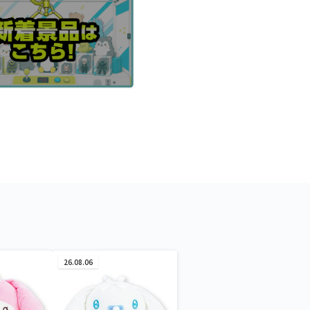
26.08.06