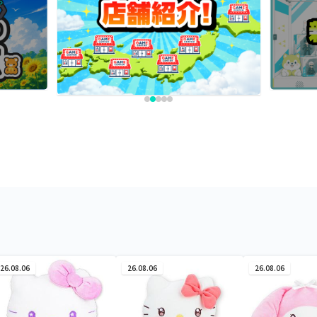
26.08.06
26.08.06
26.08.06