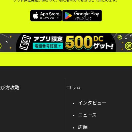
遊び方攻略
コラム
インタビュー
ニュース
店舗