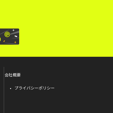
会社概要
プライバシーポリシー