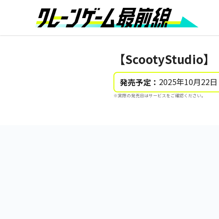
【ScootyStudi
2025年10月22日
発売予定：
※実際の発売日はサービスをご確認ください。