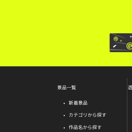
景品一覧
新着景品
カテゴリから探す
作品名から探す