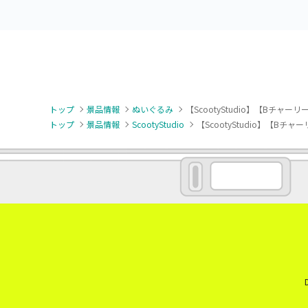
トップ
景品情報
ぬいぐるみ
【ScootyStudio】【Bチャーリー
トップ
景品情報
ScootyStudio
【ScootyStudio】【Bチャー