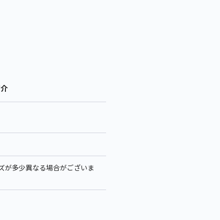
紹介
サイズが多少異なる場合がございま