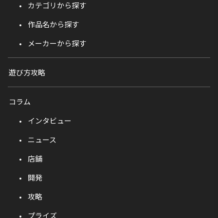
カテゴリから探す
作品名から探す
メーカーから探す
遊び方攻略
コラム
インタビュー
ニュース
店舗
開発
攻略
プライズ