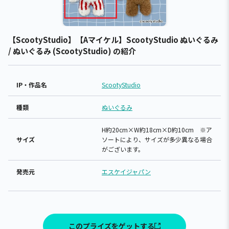
【ScootyStudio】【Aマイケル】ScootyStudio ぬいぐるみ
/ ぬいぐるみ (ScootyStudio) の紹介
IP・作品名
ScootyStudio
種類
ぬいぐるみ
H約20cm×W約18cm×D約10cm ※ア
サイズ
ソートにより、サイズが多少異なる場合
がございます。
発売元
エスケイジャパン
このプライズをゲットする