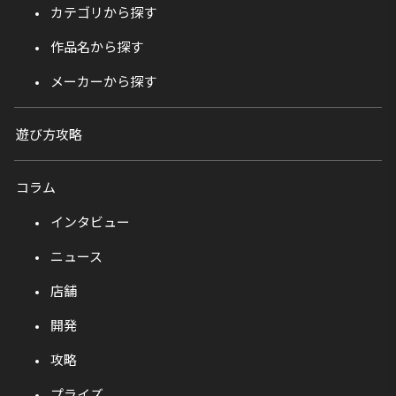
カテゴリから探す
作品名から探す
メーカーから探す
遊び方攻略
コラム
インタビュー
ニュース
店舗
開発
攻略
プライズ