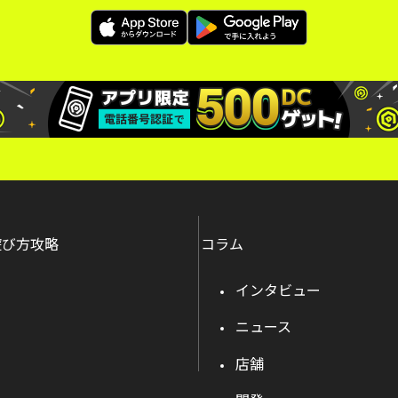
遊び方攻略
コラム
インタビュー
ニュース
店舗