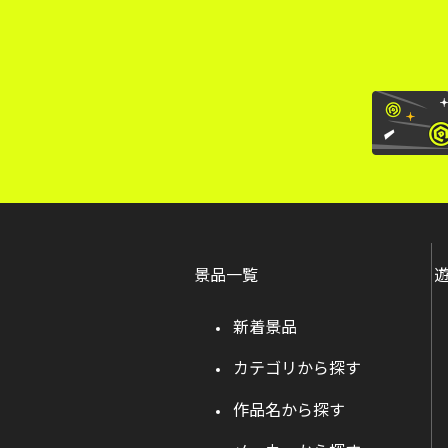
景品一覧
新着景品
カテゴリから探す
作品名から探す