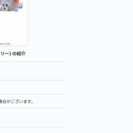
リー) の紹介
る場合がございます。