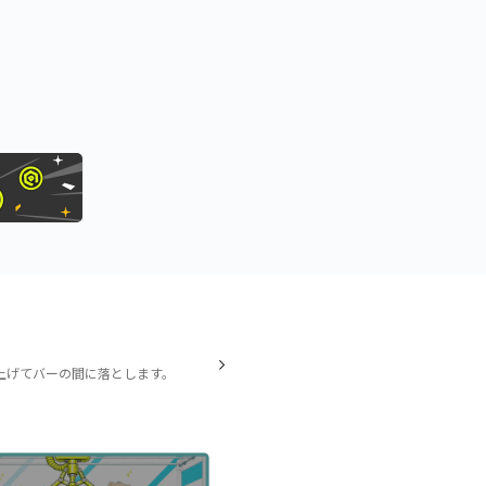
上げてバーの間に落とします。