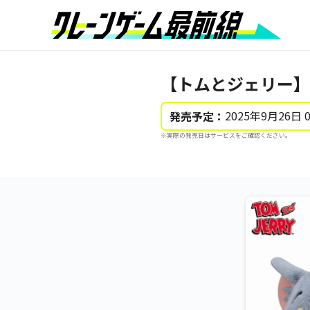
【トムとジェリー】
2025年9月26日 
発売予定：
※実際の発売日はサービスをご確認ください。