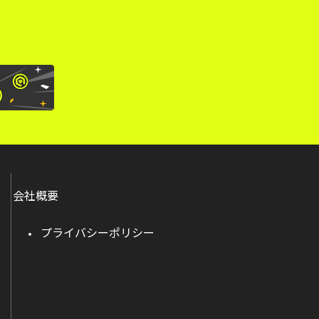
会社概要
プライバシーポリシー