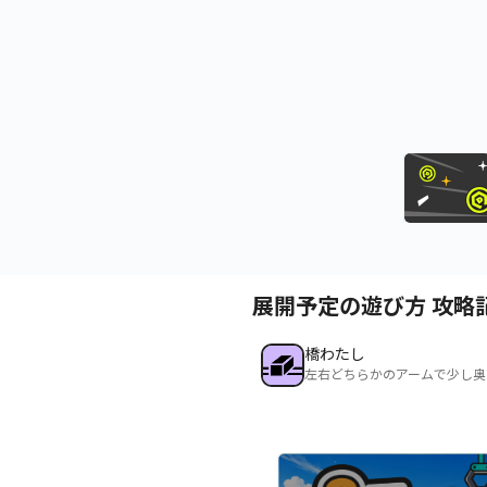
展開予定の遊び方 攻略
橋わたし
左右どちらかのアームで少し奥