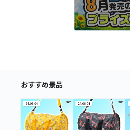
おすすめ景品
24.06.04
24.06.04