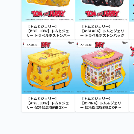
【トムとジェリー】
【トムとジェリー】
【B:YELLOW】トムとジェ
【A:BLACK】トムとジェリ
リー トラベルボストンバッ
ー トラベルボストンバック
ク
22.04.01
22.04.01
【トムとジェリー】
【トムとジェリー】
【A:YELLOW】トム＆ジェ
【B:PINK】トム＆ジェリ
リー 保冷保温収納BOXチ
ー 保冷保温収納BOXチェ
ェア
ア