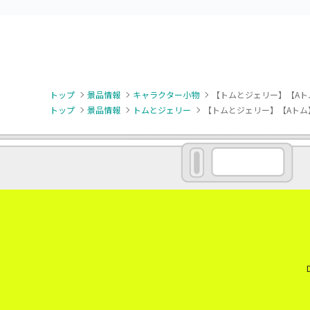
トップ
景品情報
キャラクター小物
【トムとジェリー】【Aト
トップ
景品情報
トムとジェリー
【トムとジェリー】【Aトム