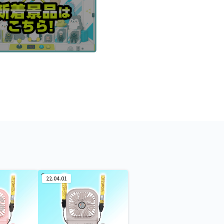
22.04.01