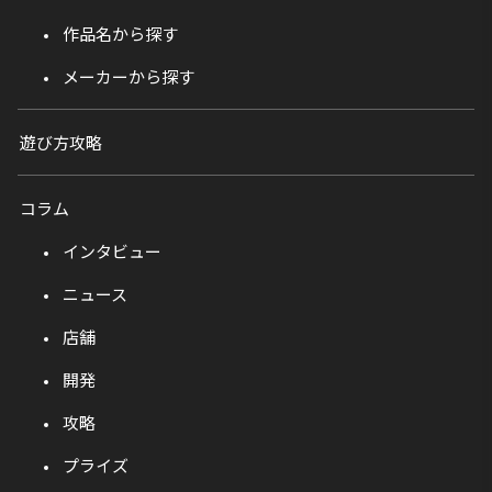
作品名から探す
メーカーから探す
遊び方攻略
コラム
インタビュー
ニュース
店舗
開発
攻略
プライズ