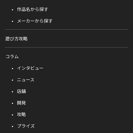
作品名から探す
メーカーから探す
遊び方攻略
コラム
インタビュー
ニュース
店舗
開発
攻略
プライズ