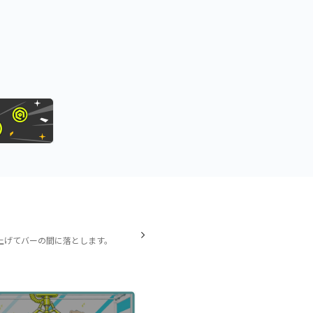
上げてバーの間に落とします。