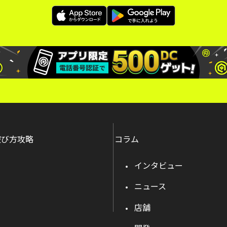
遊び方攻略
コラム
インタビュー
ニュース
店舗