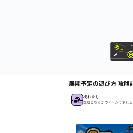
展開予定の遊び方 攻略
橋わたし
左右どちらかのアームで少し奥