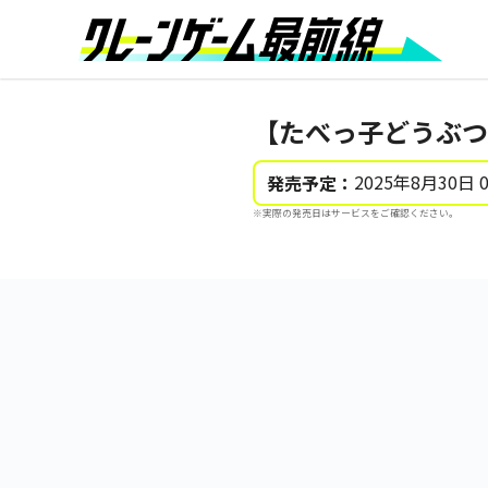
【たべっ子どうぶつ
2025年8月30日 
発売予定：
※実際の発売日はサービスをご確認ください。