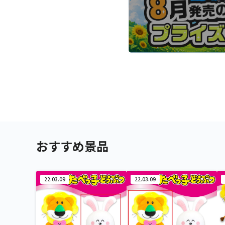
おすすめ景品
22.03.09
22.03.09