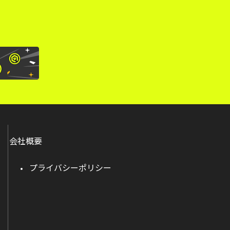
会社概要
プライバシーポリシー