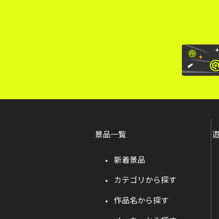
景品一覧
新着景品
カテゴリから探す
作品名から探す