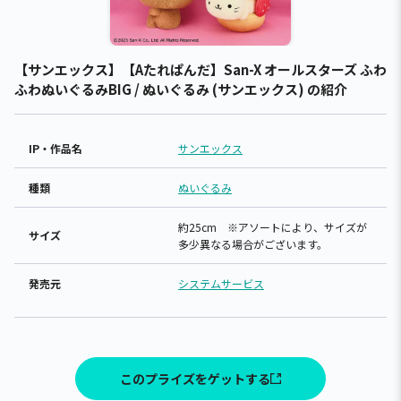
【サンエックス】【Aたれぱんだ】San-X オールスターズ ふわ
ふわぬいぐるみBIG / ぬいぐるみ (サンエックス) の紹介
IP・作品名
サンエックス
種類
ぬいぐるみ
約25cm ※アソートにより、サイズが
サイズ
多少異なる場合がございます。
発売元
システムサービス
このプライズをゲットする