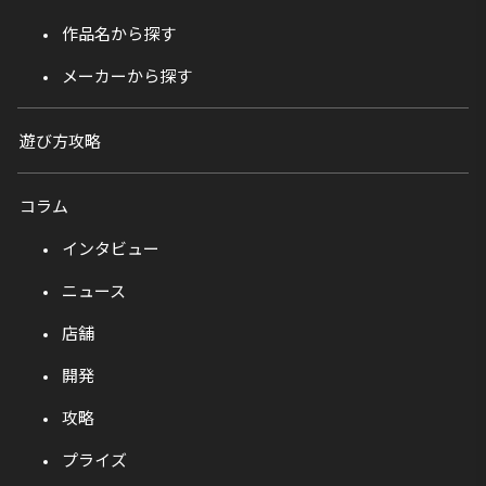
作品名から探す
メーカーから探す
遊び方攻略
コラム
インタビュー
ニュース
店舗
開発
攻略
プライズ