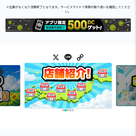
※在庫がなくなり次第終了となります。サービスサイトで実際の取り扱いを確認してくださ
い。
X
Line
Copy Link