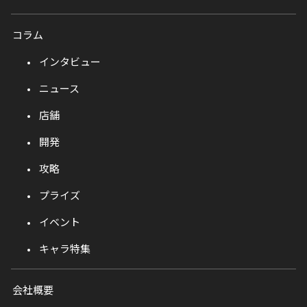
コラム
インタビュー
ニュース
店舗
開発
攻略
プライズ
イベント
キャラ特集
会社概要