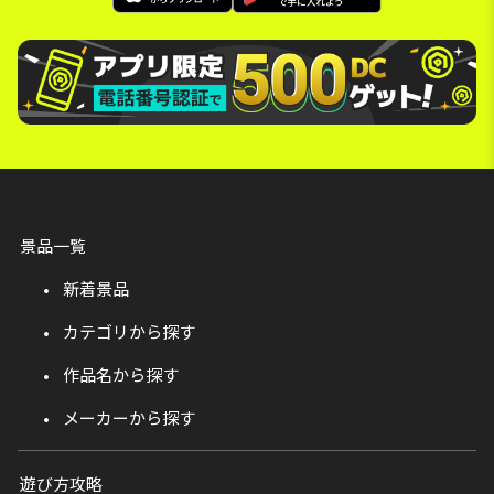
景品一覧
新着景品
カテゴリから探す
作品名から探す
メーカーから探す
遊び方攻略