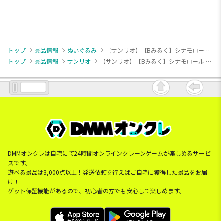
トップ
景品情報
ぬいぐるみ
【サンリオ】【Bみるく】シナモロール ミルキーボア みみむすびBIGぬいぐるみ
トップ
景品情報
サンリオ
【サンリオ】【Bみるく】シナモロール ミルキーボア みみむすびBIGぬいぐるみ
DMMオンクレは自宅にて24時間オンラインクレーンゲームが楽しめるサービ
スです。
遊べる景品は3,000点以上！発送依頼を行えばご自宅に獲得した景品をお届
け！
ゲット保証機能があるので、初心者の方でも安心して楽しめます。