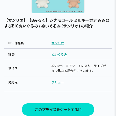
【サンリオ】【Bみるく】シナモロール ミルキーボア みみむ
すびBIGぬいぐるみ / ぬいぐるみ (サンリオ) の紹介
IP・作品名
サンリオ
種類
ぬいぐるみ
約28cm ※アソートにより、サイズが
サイズ
多少異なる場合がございます。
発売元
フリュー
このプライズをゲットする