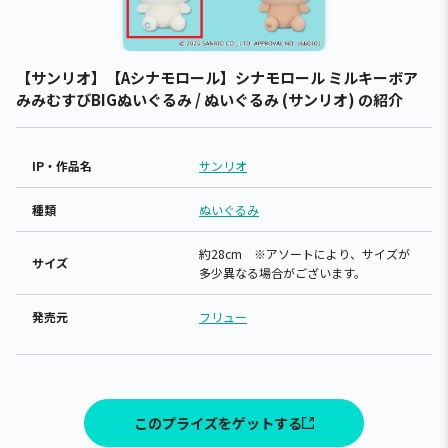
【サンリオ】【Aシナモロール】シナモロール ミルキーボア
みみむすびBIGぬいぐるみ / ぬいぐるみ (サンリオ) の紹介
IP・作品名
サンリオ
種類
ぬいぐるみ
約28cm ※アソートにより、サイズが
サイズ
多少異なる場合がございます。
発売元
フリュー
このプライズをゲットする