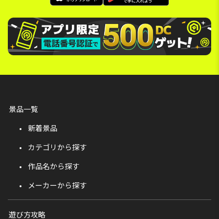
景品一覧
新着景品
カテゴリから探す
作品名から探す
メーカーから探す
遊び方攻略