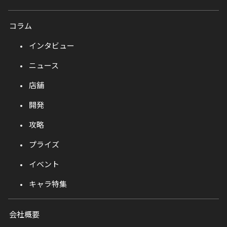
コラム
インタビュー
ニュース
店舗
開発
攻略
プライズ
イベント
キャラ特集
会社概要