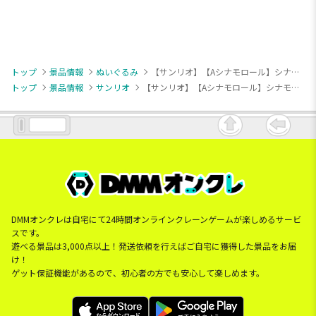
トップ
景品情報
ぬいぐるみ
【サンリオ】【Aシナモロール】シナモロール ミルキーボア みみむすびBIGぬいぐるみ
トップ
景品情報
サンリオ
【サンリオ】【Aシナモロール】シナモロール ミルキーボア みみむすびBIGぬいぐるみ
DMMオンクレは自宅にて24時間オンラインクレーンゲームが楽しめるサービ
スです。
遊べる景品は3,000点以上！発送依頼を行えばご自宅に獲得した景品をお届
け！
ゲット保証機能があるので、初心者の方でも安心して楽しめます。