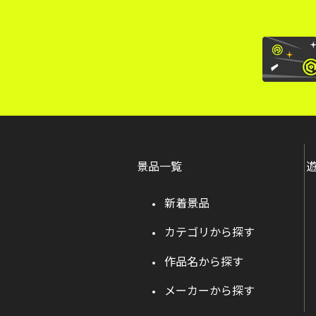
景品一覧
新着景品
カテゴリから探す
作品名から探す
メーカーから探す