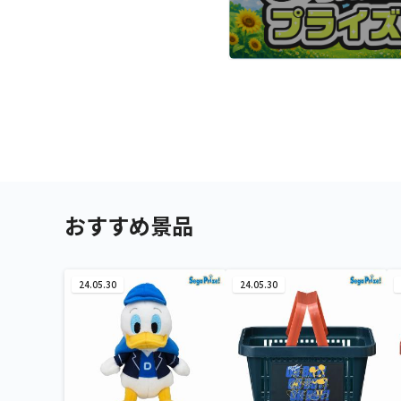
おすすめ景品
24.05.30
24.05.30