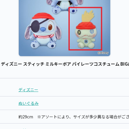
ィズニー スティッチ ミルキーボア パイレーツコスチューム BIGぬ
ディズニー
ぬいぐるみ
約29cm ※アソートにより、サイズが多少異なる場合がご