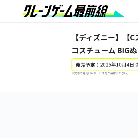
【ディズニー】【C
コスチューム BIG
2025年10月4日 
発売予定：
※実際の発売日はサービスをご確認ください。