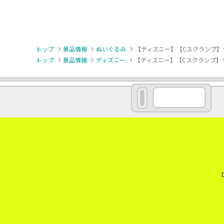
トップ
景品情報
ぬいぐるみ
【ディズニー】【Cスクランプ】デ
トップ
景品情報
ディズニー
【ディズニー】【Cスクランプ】デ