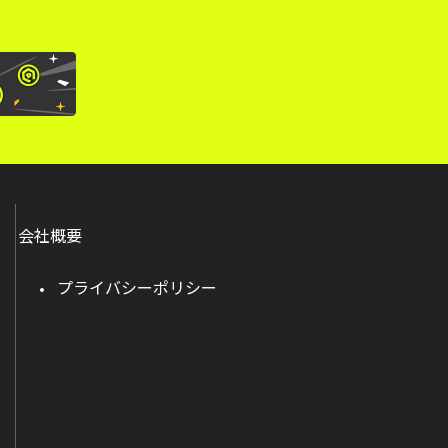
会社概要
プライバシーポリシー