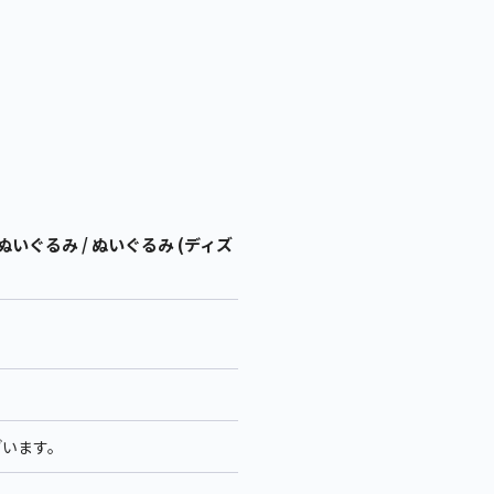
いぐるみ / ぬいぐるみ (ディズ
ざいます。