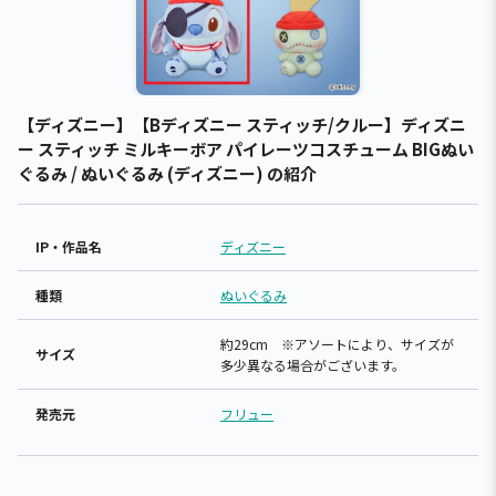
【ディズニー】【Bディズニー スティッチ/クルー】ディズニ
ー スティッチ ミルキーボア パイレーツコスチューム BIGぬい
ぐるみ / ぬいぐるみ (ディズニー) の紹介
IP・作品名
ディズニー
種類
ぬいぐるみ
約29cm ※アソートにより、サイズが
サイズ
多少異なる場合がございます。
発売元
フリュー