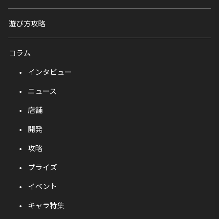
遊び方攻略
コラム
インタビュー
ニュース
店舗
開発
攻略
プライズ
イベント
キャラ特集