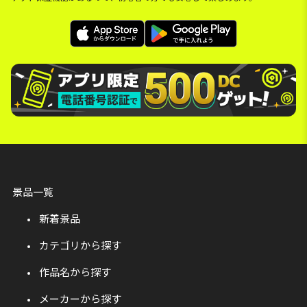
景品一覧
新着景品
カテゴリから探す
作品名から探す
メーカーから探す