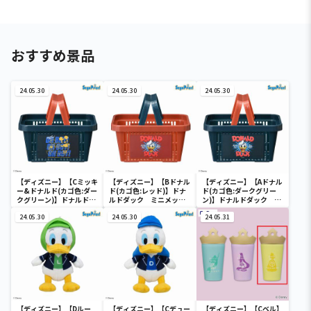
おすすめ景品
24.05.30
24.05.30
24.05.30
【ディズニー】【Cミッキ
【ディズニー】【Bドナル
【ディズニー】【Aドナル
ー&ドナルド(カゴ色:ダー
ド(カゴ色:レッド)】ドナ
ド(カゴ色:ダークグリー
クグリーン)】ドナルドダ
ルドダック ミニメッシ
ン)】ドナルドダック ミ
ック ミニメッシュカゴ
ュカゴ
ニメッシュカゴ
24.05.30
24.05.30
24.05.31
【ディズニー】【Dルー
【ディズニー】【Cデュー
【ディズニー】【Cベル】