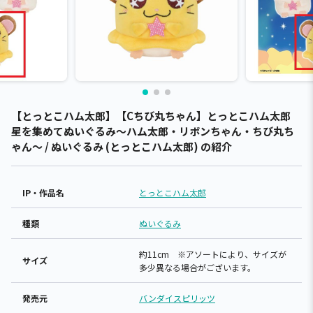
【とっとこハム太郎】【Cちび丸ちゃん】とっとこハム太郎
星を集めてぬいぐるみ～ハム太郎・リボンちゃん・ちび丸ち
ゃん～ / ぬいぐるみ (とっとこハム太郎) の紹介
IP・作品名
とっとこハム太郎
種類
ぬいぐるみ
約11cm ※アソートにより、サイズが
サイズ
多少異なる場合がございます。
発売元
バンダイスピリッツ