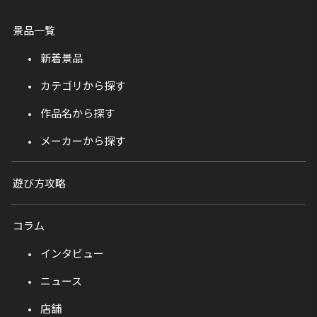
景品一覧
新着景品
カテゴリから探す
作品名から探す
メーカーから探す
遊び方攻略
コラム
インタビュー
ニュース
店舗