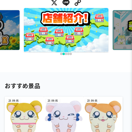
X
Line
Copy Link
おすすめ景品
23.09.05
23.09.05
23.09.05