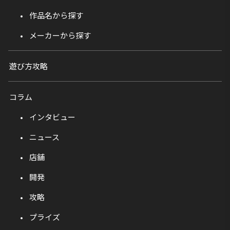
作品名から探す
メーカーから探す
遊び方攻略
コラム
インタビュー
ニュース
店舗
開発
攻略
プライズ