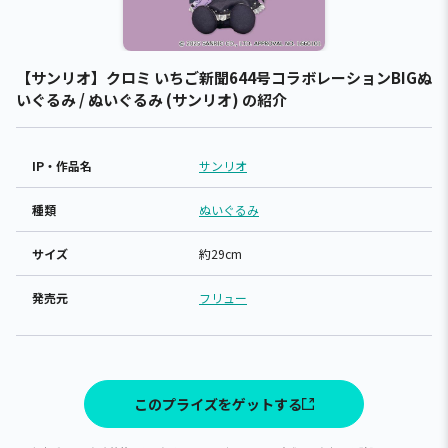
【サンリオ】クロミ いちご新聞644号コラボレーションBIGぬ
いぐるみ / ぬいぐるみ (サンリオ) の紹介
IP・作品名
サンリオ
種類
ぬいぐるみ
サイズ
約29cm
発売元
フリュー
このプライズをゲットする