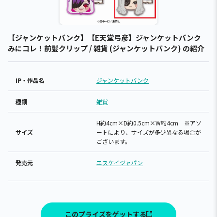
【ジャンケットバンク】【E天堂弓彦】ジャンケットバンク
みにコレ！前髪クリップ / 雑貨 (ジャンケットバンク) の紹介
IP・作品名
ジャンケットバンク
種類
雑貨
H約4cm×D約0.5cm×W約4cm ※アソ
サイズ
ートにより、サイズが多少異なる場合が
ございます。
発売元
エスケイジャパン
このプライズをゲットする