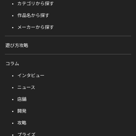
カテゴリから探す
作品名から探す
メーカーから探す
遊び方攻略
コラム
インタビュー
ニュース
店舗
開発
攻略
プライズ