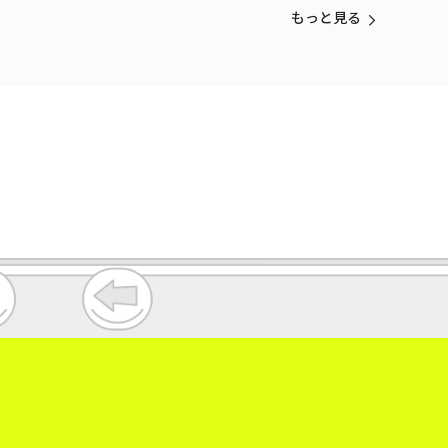
もっと見る