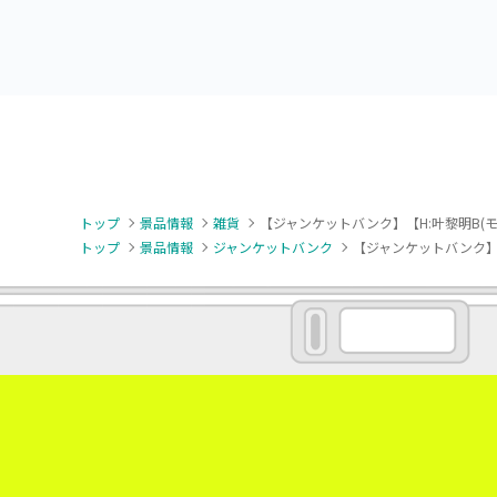
トップ
景品情報
雑貨
【ジャンケットバンク】【H:叶黎明B(
トップ
景品情報
ジャンケットバンク
【ジャンケットバンク】