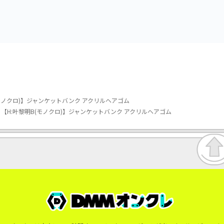
モノクロ)】ジャンケットバンク アクリルヘアゴム
【H:叶黎明B(モノクロ)】ジャンケットバンク アクリルヘアゴム