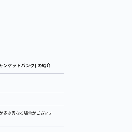
ジャンケットバンク) の紹介
イズが多少異なる場合がございま