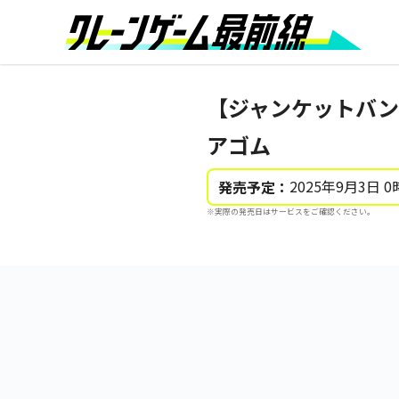
【ジャンケットバン
アゴム
2025年9月3日 0
発売予定：
※実際の発売日はサービスをご確認ください。