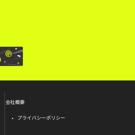
。
会社概要
プライバシーポリシー