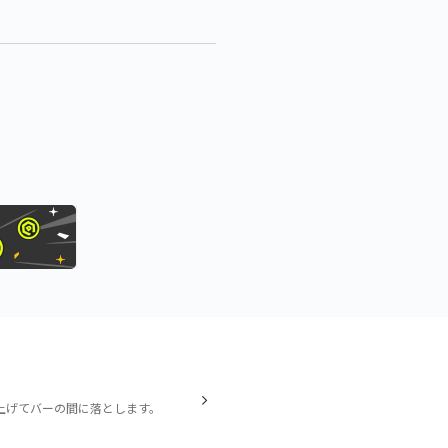
上げてバーの間に落とします。