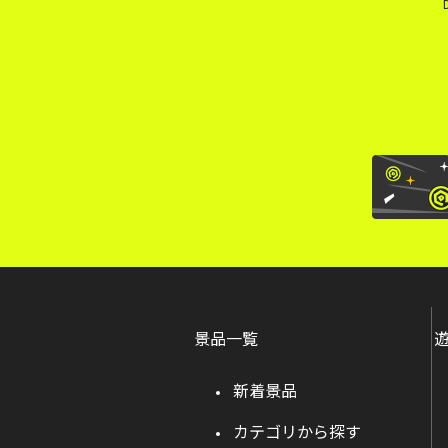
景品一覧
新着景品
カテゴリから探す