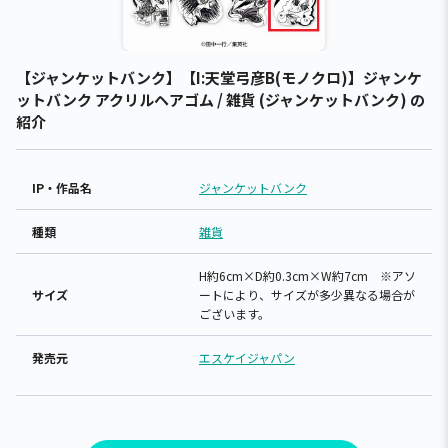
【ジャンケットバンク】【I:天堂弓彦B(モノクロ)】ジャンケ
ットバンク アクリルヘアゴム / 雑貨 (ジャンケットバンク) の
紹介
IP・作品名
ジャンケットバンク
種類
雑貨
H約6cm×D約0.3cm×W約7cm ※アソ
サイズ
ートにより、サイズが多少異なる場合が
ございます。
発売元
エスケイジャパン