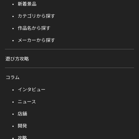
新着景品
カテゴリから探す
作品名から探す
メーカーから探す
遊び方攻略
コラム
インタビュー
ニュース
店舗
開発
攻略