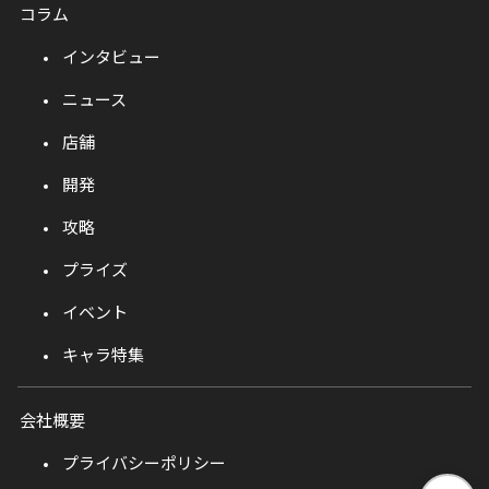
コラム
インタビュー
ニュース
店舗
開発
攻略
プライズ
イベント
キャラ特集
会社概要
プライバシーポリシー