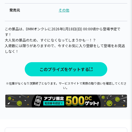
発売元
その他
この景品は、DMMオンクレに2026年1月18日(日) 00:00頃から登場予定で
す！
大人気の景品のため、すぐになくなってしまうかも…！？
入荷数には限りがありますので、今すぐお気に入り登録をして登場をお見逃
しなく！
このプライズをゲットする
※在庫がなくなり次第終了となります。サービスサイトで実際の取り扱いを確認してくださ
い。