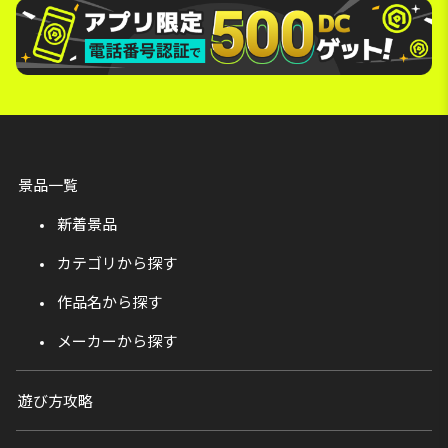
景品一覧
新着景品
カテゴリから探す
作品名から探す
メーカーから探す
遊び方攻略