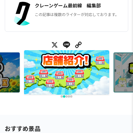
クレーンゲーム最前線 編集部
この記事は複数のライターが対応しております。
X
Line
Copy Link
おすすめ景品