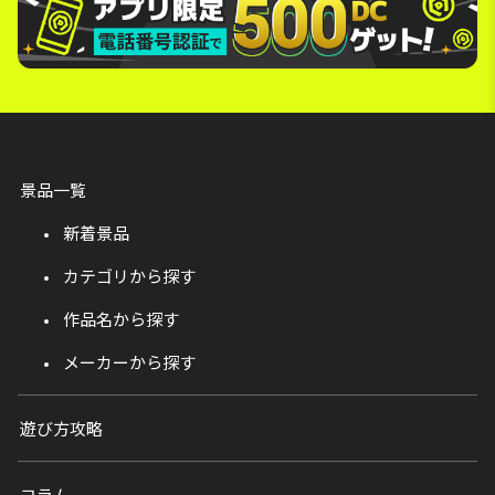
景品一覧
新着景品
カテゴリから探す
作品名から探す
メーカーから探す
遊び方攻略
コラム