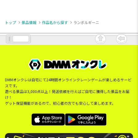
トップ
景品情報
作品名から探す
ランボルギーニ
DMMオンクレは自宅にて24時間オンラインクレーンゲームが楽しめるサービ
スです。
遊べる景品は3,000点以上！発送依頼を行えばご自宅に獲得した景品をお届
け！
ゲット保証機能があるので、初心者の方でも安心して楽しめます。