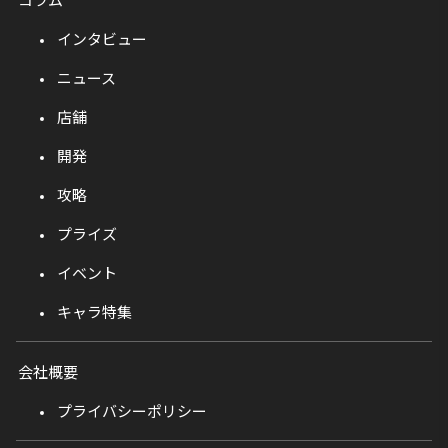
インタビュー
ニュース
店舗
開発
攻略
プライズ
イベント
キャラ特集
会社概要
プライバシーポリシー