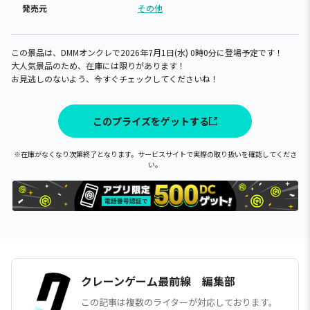
発売元
その他
この景品は、DMMオンクレで2026年7月1日(水) 0時0分に登場予定です！
大人気景品のため、在庫には限りがあります！
お見逃しのないよう、今すぐチェックしてくださいね！
このプライズをゲットする
※在庫がなくなり次第終了となります。サービスサイトで実際の取り扱いを確認してくださ
い。
クレーンゲーム最前線 編集部
この記事は複数のライターが対応しております。