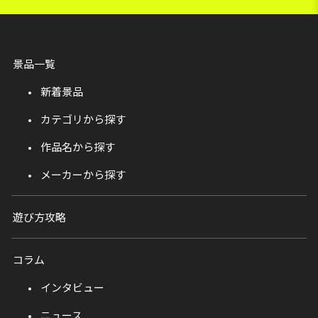
景品一覧
新着景品
カテゴリから探す
作品名から探す
メーカーから探す
遊び方攻略
コラム
インタビュー
ニュース