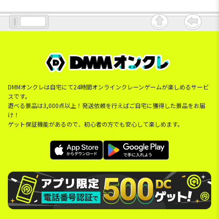
DMMオンクレは自宅にて24時間オンラインクレーンゲームが楽しめるサービ
スです。
遊べる景品は3,000点以上！発送依頼を行えばご自宅に獲得した景品をお届
け！
ゲット保証機能があるので、初心者の方でも安心して楽しめます。