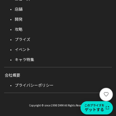
店舗
開発
攻略
プライズ
イベント
キャラ特集
会社概要
プライバシーポリシー
い
い
ね
このプライズを
Copyright © since 1998 DMM All Rights Reserved.
ゲットする