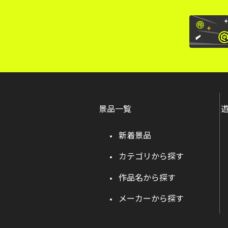
景品一覧
新着景品
カテゴリから探す
作品名から探す
メーカーから探す