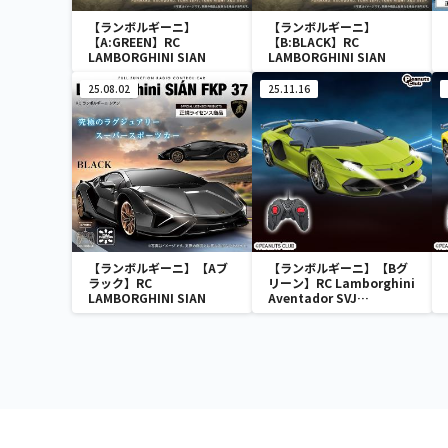
【ランボルギーニ】
【ランボルギーニ】
【A:GREEN】RC
【B:BLACK】RC
LAMBORGHINI SIAN
LAMBORGHINI SIAN
25.08.02
25.11.16
【ランボルギーニ】【Aブ
【ランボルギーニ】【Bグ
ラック】RC
リーン】RC Lamborghini
LAMBORGHINI SIAN
Aventador SVJ
Roadster(1992)