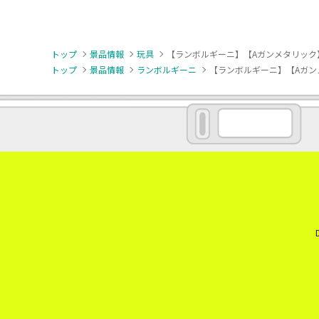
トップ
景品情報
玩具
【ランボルギーニ】【Aガンメタリック】RC Lam
トップ
景品情報
ランボルギーニ
【ランボルギーニ】【Aガンメタリック