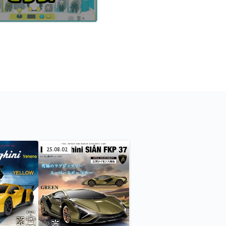
25.08.02