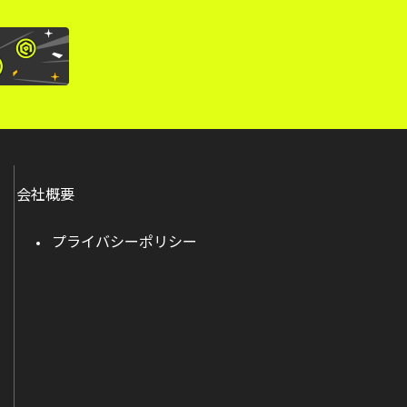
会社概要
プライバシーポリシー