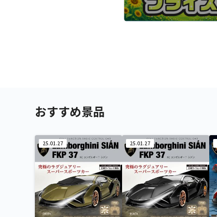
おすすめ景品
25.01.27
25.01.27