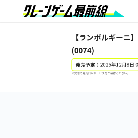
【ランボルギーニ】【Aガ
(0074)
2025年12月8日 
発売予定：
※実際の発売日はサービスをご確認ください。