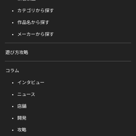
カテゴリから探す
作品名から探す
メーカーから探す
遊び方攻略
コラム
インタビュー
ニュース
店舗
開発
攻略