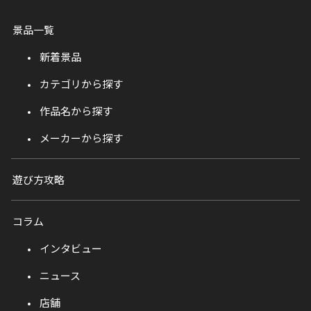
景品一覧
新着景品
カテゴリから探す
作品名から探す
メーカーから探す
遊び方攻略
コラム
インタビュー
ニュース
店舗