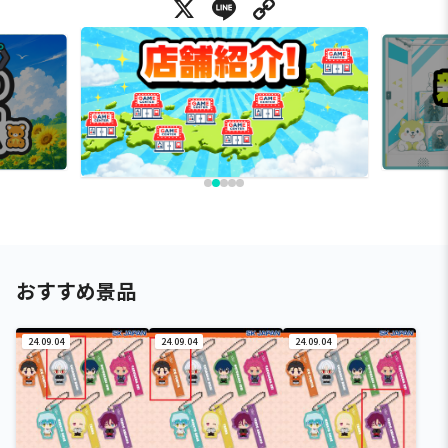
X
Line
Copy Link
おすすめ景品
24.09.04
24.09.04
24.09.04