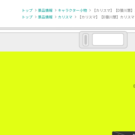
トップ
景品情報
キャラクター小物
【カリスマ】【D猿川慧
トップ
景品情報
カリスマ
【カリスマ】【D猿川慧】カリスマ