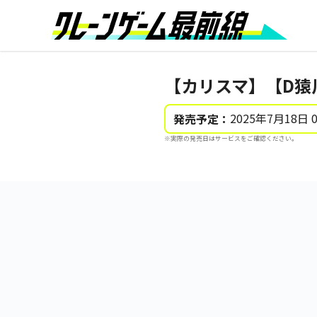
【カリスマ】【D猿
2025年7月18日 
発売予定：
※実際の発売日はサービスをご確認ください。