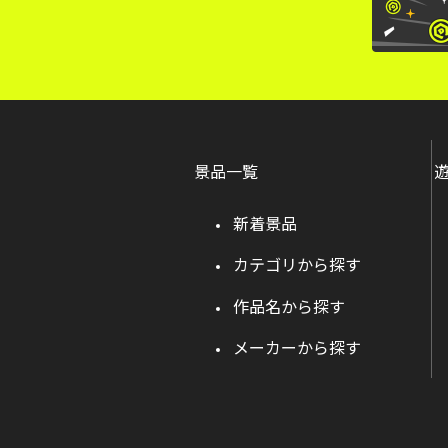
景品一覧
新着景品
カテゴリから探す
作品名から探す
メーカーから探す