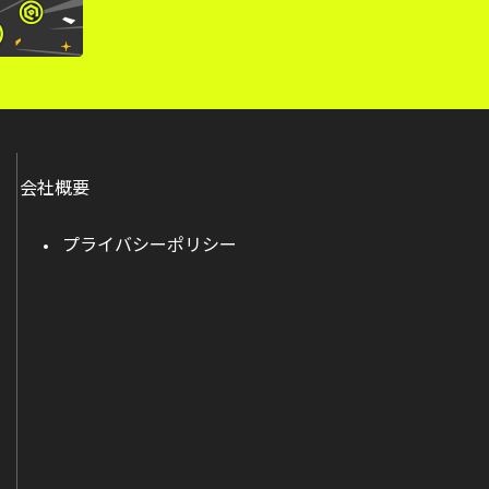
会社概要
プライバシーポリシー