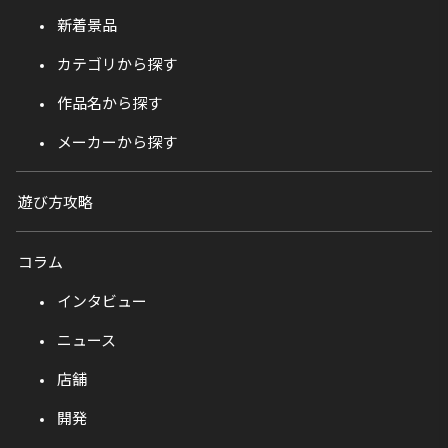
新着景品
カテゴリから探す
作品名から探す
メーカーから探す
遊び方攻略
コラム
インタビュー
ニュース
店舗
開発