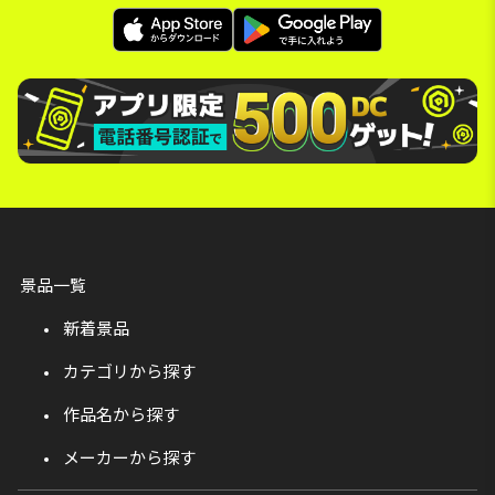
景品一覧
新着景品
カテゴリから探す
作品名から探す
メーカーから探す