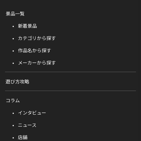
景品一覧
新着景品
カテゴリから探す
作品名から探す
メーカーから探す
遊び方攻略
コラム
インタビュー
ニュース
店舗