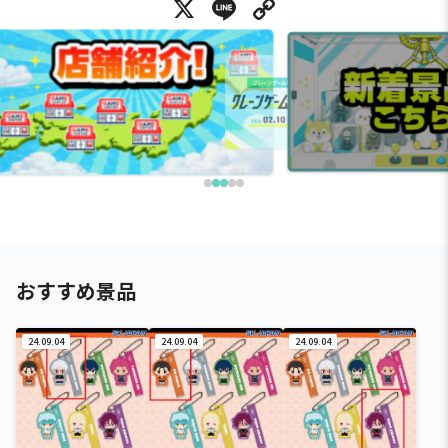
X
Line
Copy Link
おすすめ景品
24.09.04
24.09.04
24.09.04