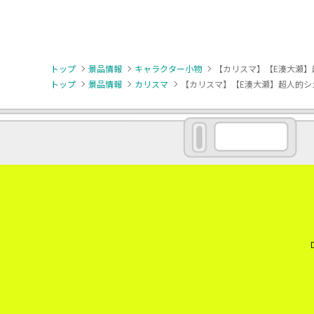
トップ
景品情報
キャラクター小物
【カリスマ】【E湊大瀬】
トップ
景品情報
カリスマ
【カリスマ】【E湊大瀬】超人的シ