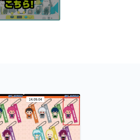
24.09.04