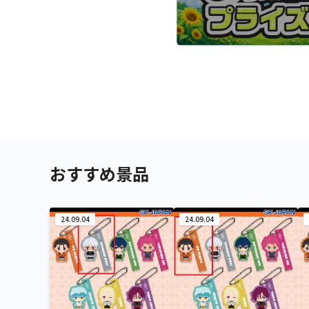
おすすめ景品
24.09.04
24.09.04