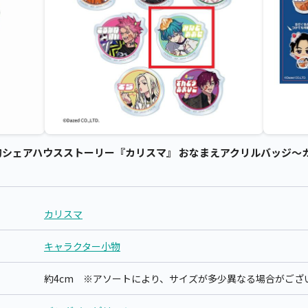
シェアハウスストーリー『カリスマ』 おなまえアクリルバッジ～カ
カリスマ
キャラクター小物
約4cm ※アソートにより、サイズが多少異なる場合がござ