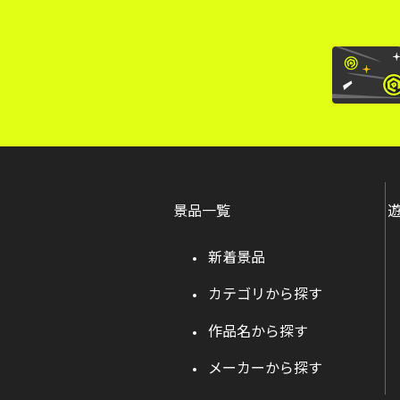
景品一覧
新着景品
カテゴリから探す
作品名から探す
メーカーから探す