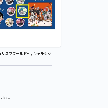
リスマワールド～ / キャラクタ
います。