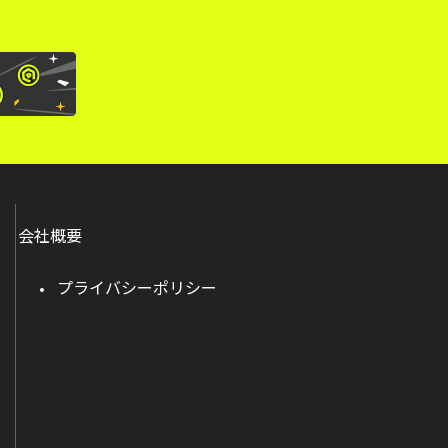
会社概要
プライバシーポリシー