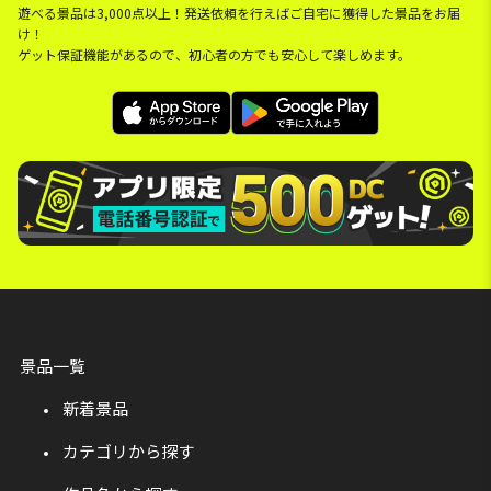
遊べる景品は3,000点以上！発送依頼を行えばご自宅に獲得した景品をお届
け！
ゲット保証機能があるので、初心者の方でも安心して楽しめます。
景品一覧
新着景品
カテゴリから探す