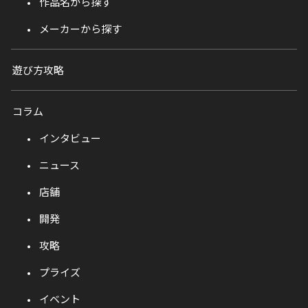
作品名から探す
メーカーから探す
遊び方攻略
コラム
インタビュー
ニュース
店舗
開発
攻略
プライズ
イベント