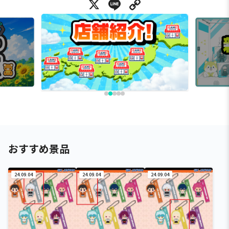
X
Line
Copy Link
おすすめ景品
24.09.04
24.09.04
24.09.04