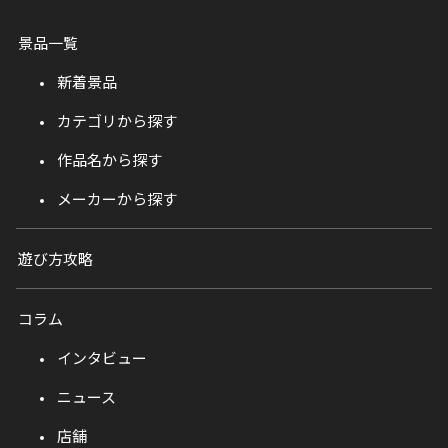
景品一覧
新着景品
カテゴリから探す
作品名から探す
メーカーから探す
遊び方攻略
コラム
インタビュー
ニュース
店舗