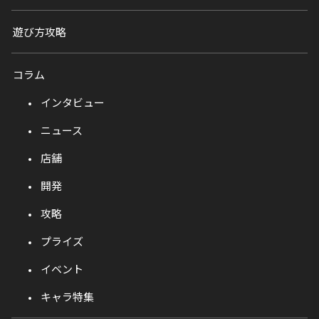
遊び方攻略
コラム
インタビュー
ニュース
店舗
開発
攻略
プライズ
イベント
キャラ特集