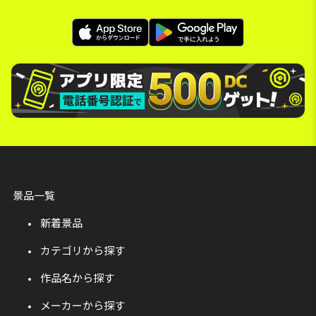
景品一覧
新着景品
カテゴリから探す
作品名から探す
メーカーから探す