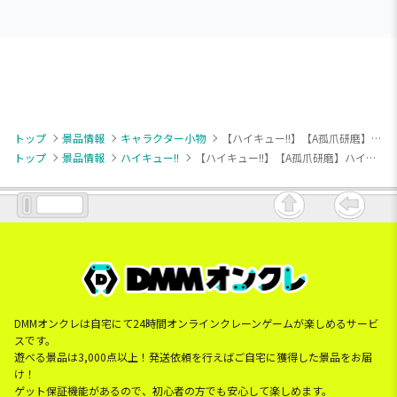
トップ
景品情報
キャラクター小物
【ハイキュー!!】【A孤爪研磨】ハイキュー!! ぬいぐるみちゃーむ vol.2
トップ
景品情報
ハイキュー!!
【ハイキュー!!】【A孤爪研磨】ハイキュー!! ぬいぐるみちゃーむ vol.2
DMMオンクレは自宅にて24時間オンラインクレーンゲームが楽しめるサービ
スです。
遊べる景品は3,000点以上！発送依頼を行えばご自宅に獲得した景品をお届
け！
ゲット保証機能があるので、初心者の方でも安心して楽しめます。