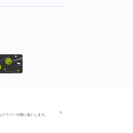
上げてバーの間に落とします。