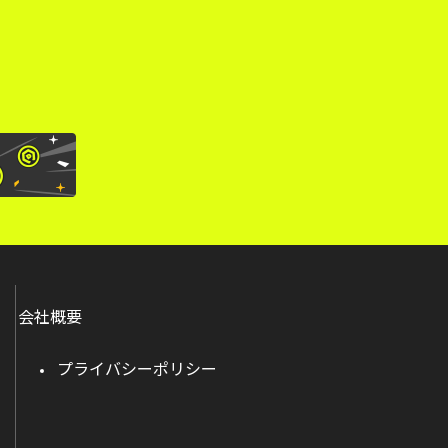
会社概要
プライバシーポリシー