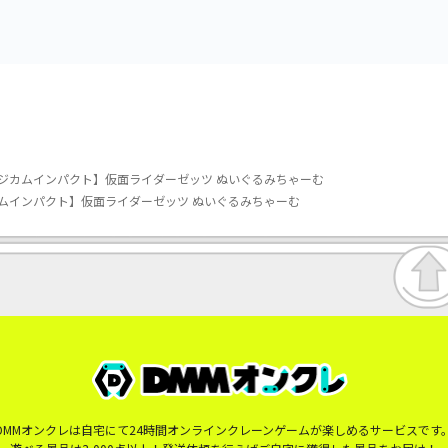
ジカムインパクト】仮面ライダーゼッツ ぬいぐるみちゃーむ
ムインパクト】仮面ライダーゼッツ ぬいぐるみちゃーむ
DMMオンクレは自宅にて24時間オンラインクレーンゲームが楽しめるサービスです