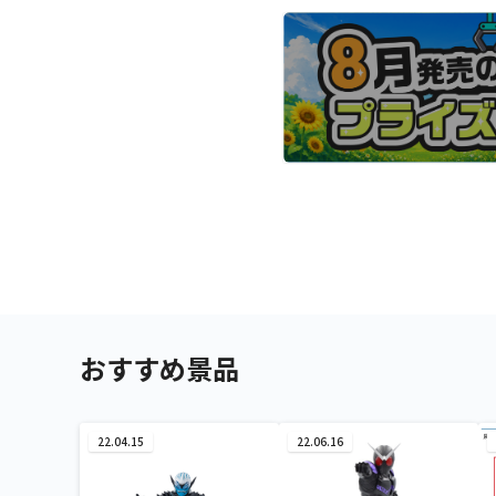
おすすめ景品
22.04.15
22.06.16