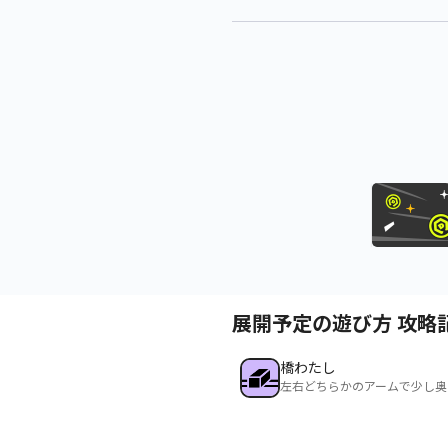
展開予定の遊び方 攻略
橋わたし
左右どちらかのアームで少し奥