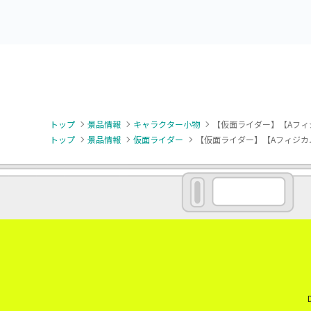
カー
トップ
景品情報
キャラクター小物
【仮面ライダー】【Aフィ
トップ
景品情報
仮面ライダー
【仮面ライダー】【Aフィジカ