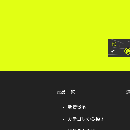
景品一覧
新着景品
カテゴリから探す