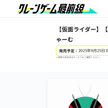
【仮面ライダー】【
ゃーむ
2025年9月25日 
発売予定：
※実際の発売日はサービスをご確認ください。