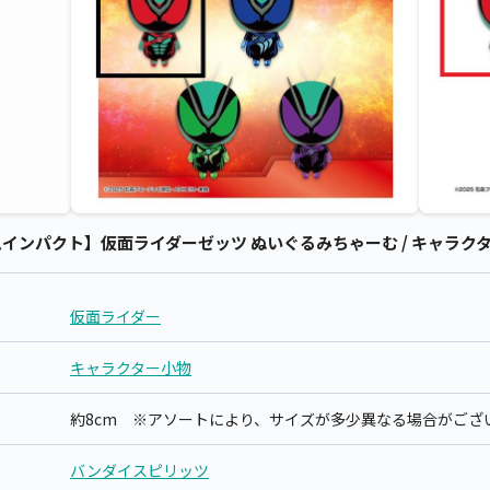
ンパクト】仮面ライダーゼッツ ぬいぐるみちゃーむ / キャラクター
仮面ライダー
キャラクター小物
約8cm ※アソートにより、サイズが多少異なる場合がござ
バンダイスピリッツ