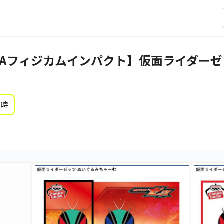
Aフィジカムインパクト】仮面ライダーゼ
0時