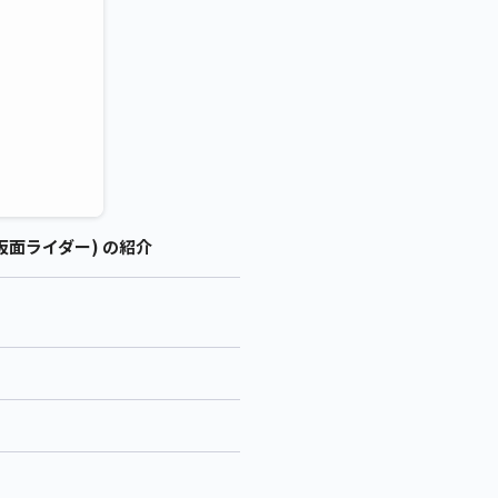
仮面ライダー) の紹介