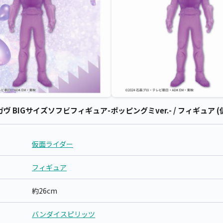
BIGサイズソフビフィギュア-ポッピングミver.- / フィギュア (
仮面ライダー
フィギュア
約26cm
バンダイスピリッツ