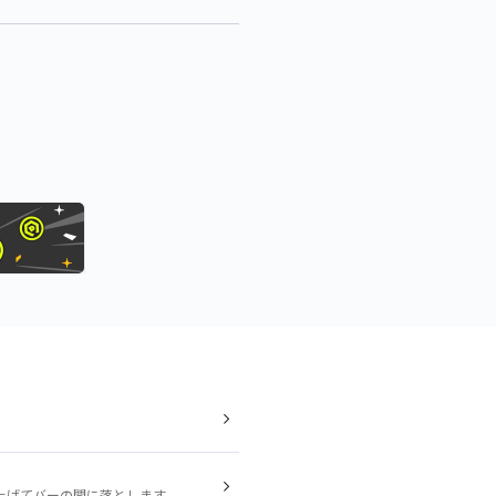
上げてバーの間に落とします。