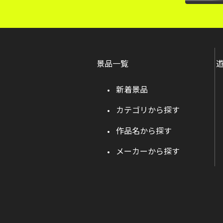
景品一覧
新着景品
カテゴリから探す
作品名から探す
メーカーから探す