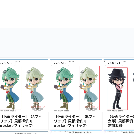
22.07.15
22.07.15
22.07.21
【仮面ライダー】【Aフィ
【仮面ライダー】【Bフィ
【仮面ライダー
リップ】風都探偵 Q
リップ】風都探偵 Q
太郎】風都探偵 Q 
posket-フィリップ-
posket-フィリップ-
左翔太郎-