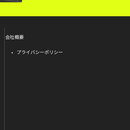
会社概要
プライバシーポリシー