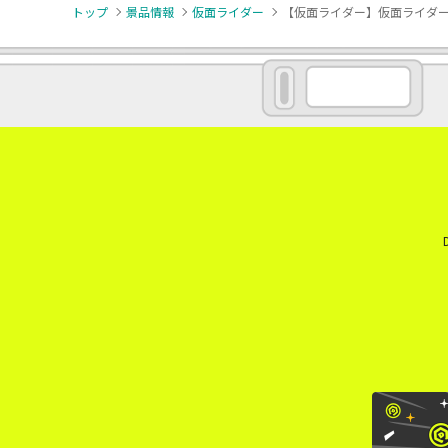
トップ
景品情報
仮面ライダー
【仮面ライダー】仮面ライダーガヴ