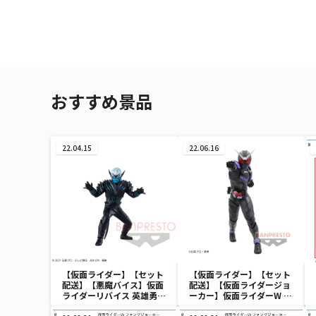
おすすめ景品
22.04.15
22.06.16
【仮面ライダー】【セット
【仮面ライダー】【セット
配送】【悪魔バイス】仮面
配送】【仮面ライダージョ
ライダーリバイス 英雄勇像
ーカー】仮面ライダーW 英
悪魔バイス
雄勇像 仮面ライダージョー