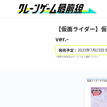
【仮面ライダー】仮
ver.-
2025年7月15日 
発売予定：
※実際の発売日はサービスをご確認ください。