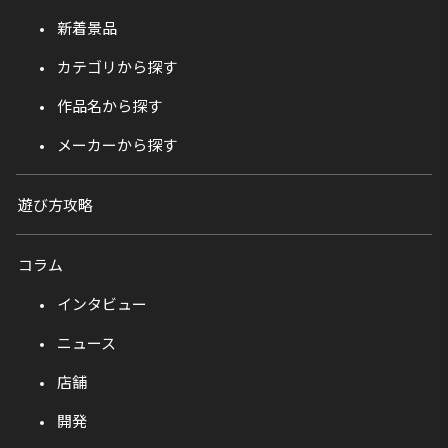
新着景品
カテゴリから探す
作品名から探す
メーカーから探す
遊び方攻略
コラム
インタビュー
ニュース
店舗
開発