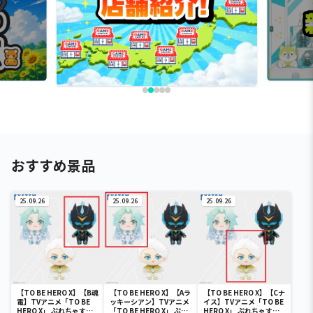
おすすめ景品
25.09.26
25.09.26
25.09.26
【TO BE HERO X】【B魂
【TO BE HERO X】【Aラ
【TO BE HERO X】【Cナ
電】TVアニメ「TO BE
ッキーシアン】TVアニメ
イス】TVアニメ「TO BE
HERO X」 ぷれちゃすぬ
「TO BE HERO X」 ぷれ
HERO X」 ぷれちゃすぬ