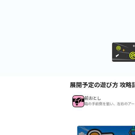
展開予定の遊び方 攻略
前おとし
箱の手前側を狙い、左右のアー