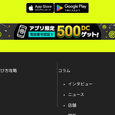
遊び方攻略
コラム
インタビュー
ニュース
店舗