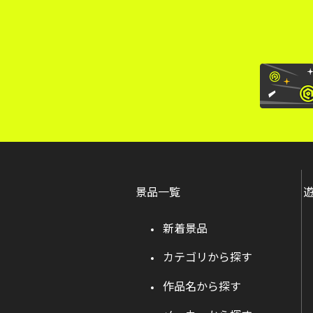
景品一覧
新着景品
カテゴリから探す
作品名から探す