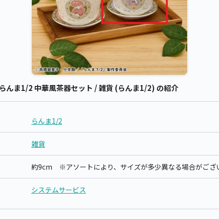
ま1/2 中華風茶器セット / 雑貨 (らんま1/2) の紹介
らんま1/2
雑貨
約9cm ※アソートにより、サイズが多少異なる場合がござ
システムサービス