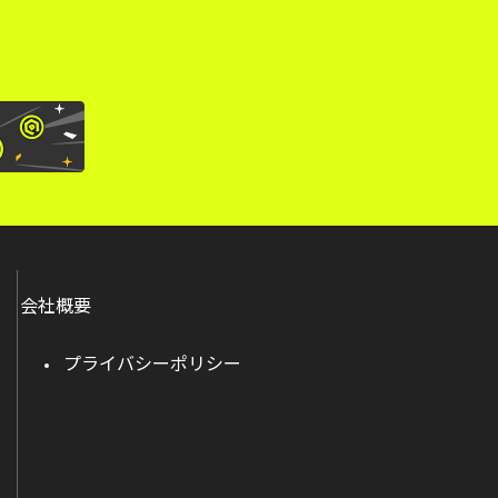
会社概要
プライバシーポリシー