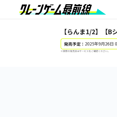
【らんま1/2】【B
2025年9月26日 
発売予定：
※実際の発売日はサービスをご確認ください。