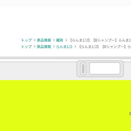
トップ
景品情報
雑貨
【らんま1/2】【Bシャンプー】らんま1
トップ
景品情報
らんま1/2
【らんま1/2】【Bシャンプー】ら