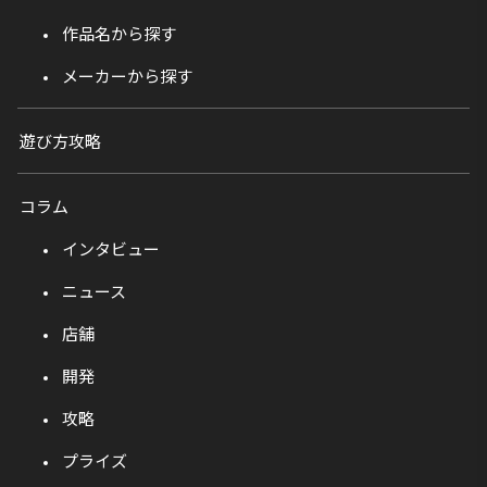
作品名から探す
メーカーから探す
遊び方攻略
コラム
インタビュー
ニュース
店舗
開発
攻略
プライズ