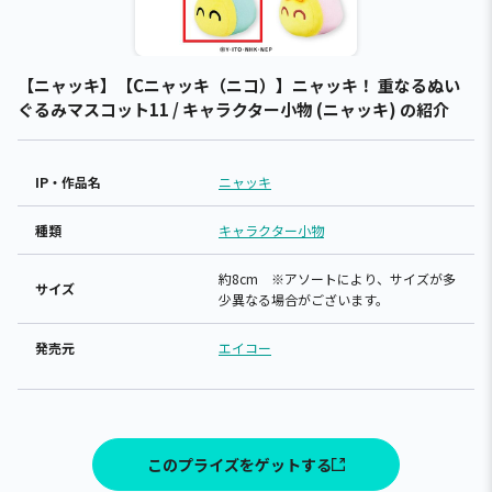
【ニャッキ】【Cニャッキ（ニコ）】ニャッキ！ 重なるぬい
ぐるみマスコット11 / キャラクター小物 (ニャッキ) の紹介
IP・作品名
ニャッキ
種類
キャラクター小物
約8cm ※アソートにより、サイズが多
サイズ
少異なる場合がございます。
発売元
エイコー
このプライズをゲットする