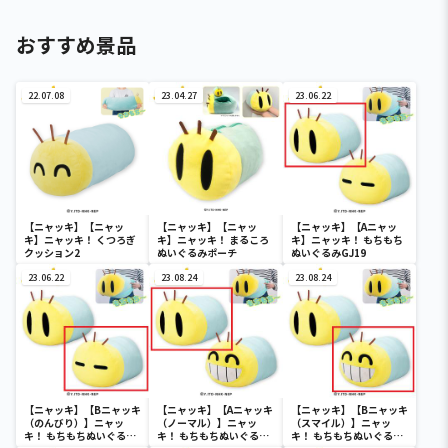
おすすめ景品
22.07.08
23.04.27
23.06.22
【ニャッキ】【ニャッ
【ニャッキ】【ニャッ
【ニャッキ】【Aニャッ
キ】ニャッキ！ くつろぎ
キ】ニャッキ！ まるころ
キ】ニャッキ！ もちもち
クッション2
ぬいぐるみポーチ
ぬいぐるみGJ19
23.06.22
23.08.24
23.08.24
【ニャッキ】【Bニャッキ
【ニャッキ】【Aニャッキ
【ニャッキ】【Bニャッキ
（のんびり）】ニャッ
（ノーマル）】ニャッ
（スマイル）】ニャッ
キ！ もちもちぬいぐるみ
キ！ もちもちぬいぐるみ
キ！ もちもちぬいぐるみ