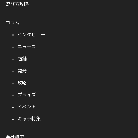
遊び方攻略
コラム
インタビュー
ニュース
店舗
開発
攻略
プライズ
イベント
キャラ特集
会社概要