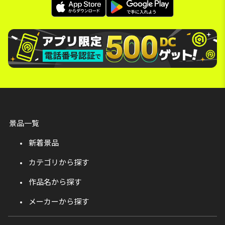
景品一覧
新着景品
カテゴリから探す
作品名から探す
メーカーから探す