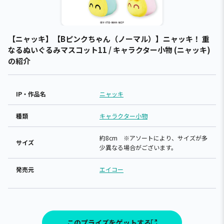
【ニャッキ】【Bピンクちゃん（ノーマル）】ニャッキ！ 重
なるぬいぐるみマスコット11 / キャラクター小物 (ニャッキ)
の紹介
IP・作品名
ニャッキ
種類
キャラクター小物
約8cm ※アソートにより、サイズが多
サイズ
少異なる場合がございます。
発売元
エイコー
このプライズをゲットする