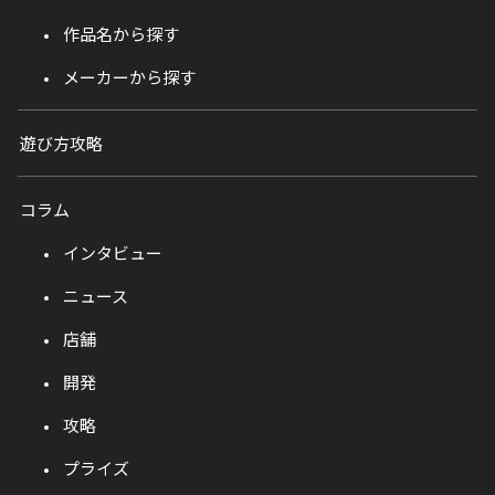
作品名から探す
メーカーから探す
遊び方攻略
コラム
インタビュー
ニュース
店舗
開発
攻略
プライズ