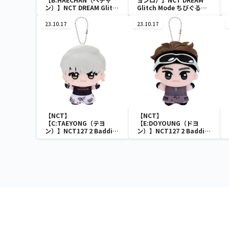
ン）】NCT DREAM Glitch
Glitch Mode ちびぐるみ
Mode ちびぐるみvol.1
vol.2
23.10.17
23.10.17
【NCT】
【NCT】
【C:TAEYONG（テヨ
【E:DOYOUNG（ドヨ
ン）】NCT127 2 Baddies
ン）】NCT127 2 Baddies
ちびぐるみvol.1
ちびぐるみvol.1