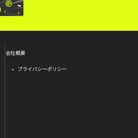
会社概要
プライバシーポリシー