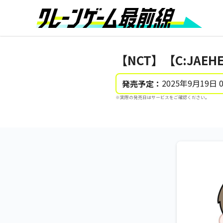
【NCT】【C:JAEH
2025年9月19日 
発売予定：
※実際の発売日はサービスをご確認ください。