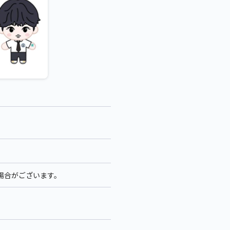
る場合がございます。