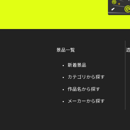
景品一覧
新着景品
カテゴリから探す
作品名から探す
メーカーから探す