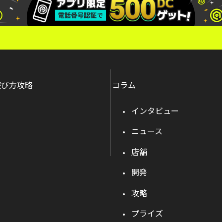
遊び方攻略
コラム
インタビュー
ニュース
店舗
開発
攻略
プライズ