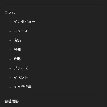
コラム
インタビュー
ニュース
店舗
開発
攻略
プライズ
イベント
キャラ特集
会社概要