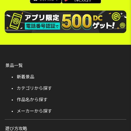
景品一覧
新着景品
カテゴリから探す
作品名から探す
メーカーから探す
遊び方攻略