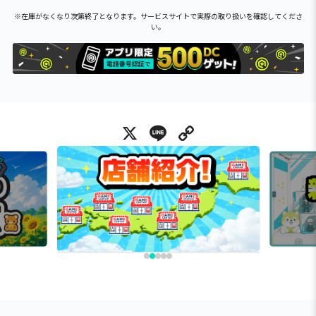
※在庫がなくなり次第終了となります。サービスサイトで実際の取り扱いを確認してくださ
い。
X
Line
Copy Link