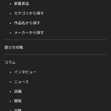
新着景品
カテゴリから探す
作品名から探す
メーカーから探す
遊び方攻略
コラム
インタビュー
ニュース
店舗
開発
攻略